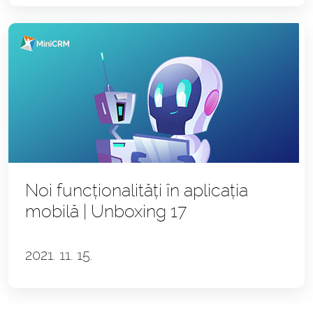
Noi funcționalități în aplicația
mobilă | Unboxing 17
2021. 11. 15.