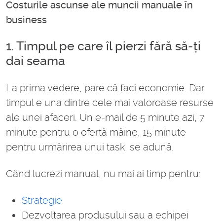
Costurile ascunse ale muncii manuale în
business
1. Timpul pe care îl pierzi fără să-ți
dai seama
La prima vedere, pare că faci economie. Dar
timpul e una dintre cele mai valoroase resurse
ale unei afaceri. Un e-mail de 5 minute azi, 7
minute pentru o ofertă mâine, 15 minute
pentru urmărirea unui task, se adună.
Când lucrezi manual, nu mai ai timp pentru:
Strategie
Dezvoltarea produsului sau a echipei