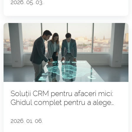
2026. 05. 03.
Soluții CRM pentru afaceri mici:
Ghidul complet pentru a alege
corect
2026. 01. 06.