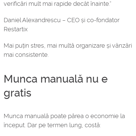
verificări mult mai rapide decât înainte.”
Daniel Alexandrescu – CEO și co-fondator
Restartix
Mai puțin stres, mai multă organizare și vânzări
mai consistente.
Munca manuală nu e
gratis
Munca manuală poate părea o economie la
început. Dar pe termen lung, costă: