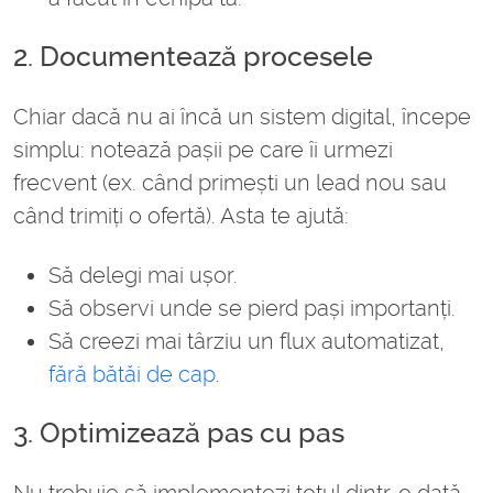
2. Documentează procesele
Chiar dacă nu ai încă un sistem digital, începe
simplu: notează pașii pe care îi urmezi
frecvent (ex. când primești un lead nou sau
când trimiți o ofertă). Asta te ajută:
Să delegi mai ușor.
Să observi unde se pierd pași importanți.
Să creezi mai târziu un flux automatizat,
fără bătăi de cap
.
3. Optimizează pas cu pas