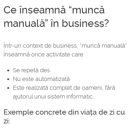
Ce înseamnă “muncă
manuală” în business?
Într-un context de business, “muncă manuală”
înseamnă orice activitate care:
Se repetă des
Nu este automatizată
Este realizată complet de oameni, fără
ajutorul unui sistem informatic.
Exemple concrete din viața de zi cu
zi: