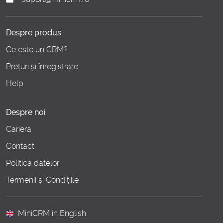
Despre produs
Ce este un CRM?
Prețuri și înregistrare
Help
Despre noi
Cariera
Contact
Politica datelor
Termenii și Condițiile
MiniCRM in English