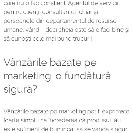
care nu o fac conștient. Agentul de servicii
pentru clienți, consultantul, chiar și
persoanele din departamentul de resurse
umane, vând – deci cheia este să o faci bine și
să cunoști cele mai bune trucuri!
Vânzările bazate pe
marketing: o fundătură
sigură?
Vânzările bazate pe marketing pot fi exprimate
foarte simplu ca încrederea că produsul tău
este suficient de bun încât să se vândă singur.