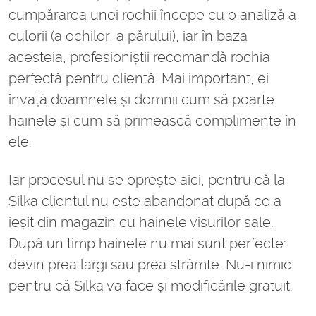
cumpărarea unei rochii începe cu o analiză a
culorii (a ochilor, a părului), iar în baza
acesteia, profesioniștii recomandă rochia
perfectă pentru clientă. Mai important, ei
învață doamnele și domnii cum să poarte
hainele și cum să primească complimente în
ele.
Iar procesul nu se oprește aici, pentru că la
Silka clientul nu este abandonat după ce a
ieșit din magazin cu hainele visurilor sale.
După un timp hainele nu mai sunt perfecte:
devin prea largi sau prea strâmte. Nu-i nimic,
pentru că Silka va face și modificările gratuit.