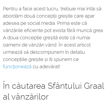
Pentru a face acest lucru, trebuie mai întâi să
abordăm două concepții greșite care apar
adesea pe social media. Prima este că
vânzările eficiente pot exista fără muncă grea.
A doua concepție greșită este că numai
oamenii de vânzări vând. În acest articol
urmează să descompunem în detaliu
concepțiile greșite și îți spunem ce
funcționează
cu adevărat!
În căutarea Sfântului Graal
al vânzărilor