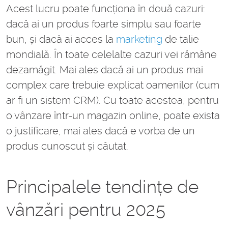
Acest lucru poate funcționa în două cazuri:
dacă ai un produs foarte simplu sau foarte
bun, și dacă ai acces la
marketing
de talie
mondială. În toate celelalte cazuri vei rămâne
dezamăgit. Mai ales dacă ai un produs mai
complex care trebuie explicat oamenilor (cum
ar fi un sistem CRM). Cu toate acestea, pentru
o vânzare într-un magazin online, poate exista
o justificare, mai ales dacă e vorba de un
produs cunoscut și căutat.
Principalele tendințe de
vânzări pentru 2025