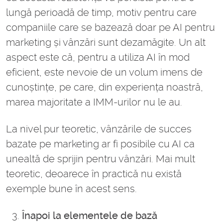
lungă perioadă de timp, motiv pentru care
companiile care se bazează doar pe AI pentru
marketing și vânzări sunt dezamăgite. Un alt
aspect este că, pentru a utiliza AI în mod
eficient, este nevoie de un volum imens de
cunoștințe, pe care, din experiența noastră,
marea majoritate a IMM-urilor nu le au.
La nivel pur teoretic, vânzările de succes
bazate pe marketing ar fi posibile cu AI ca
unealtă de sprijin pentru vânzări. Mai mult
teoretic, deoarece în practică nu există
exemple bune în acest sens.
Înapoi la elementele de bază