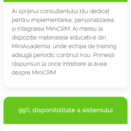
Ai sprijinul consultantului tău dedicat
pentru implementarea, personalizarea
și integrarea MiniCRM. Ai mereu la
dispoziție materialele educative din
MiniAcademia, unde echipa de training
adaugă periodic conținut nou. Primești
răspunsuri la orice întrebare ai avea
despre MiniCRM.
99% disponibilitate a sistemului