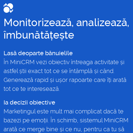
Monitorizează, analizează,
îmbunătățește
Lasă deoparte bănuielile
În MiniCRM vezi obiectiv întreaga activitate și
astfel știi exact tot ce se întâmplă și când.
Generează rapid și ușor rapoarte care îți arată
tot ce te interesează.
Ia decizii obiective
Marketingul este mult mai complicat dacă te
bazezi pe emoții. În schimb, sistemul MiniCRM
arată ce merge bine și ce nu, pentru ca tu să