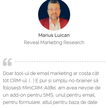
Marius Luican
Reveal Marketing Research
Doar tool-ul de email marketing ar costa cât
tot CRM-ul. (...) E pur și simplu no-brainer să
folosești MiniCRM. Altfel, am avea nevoie de
un add-on pentru SMS, unul pentru email,
pentru formulare, altul pentru baza de date