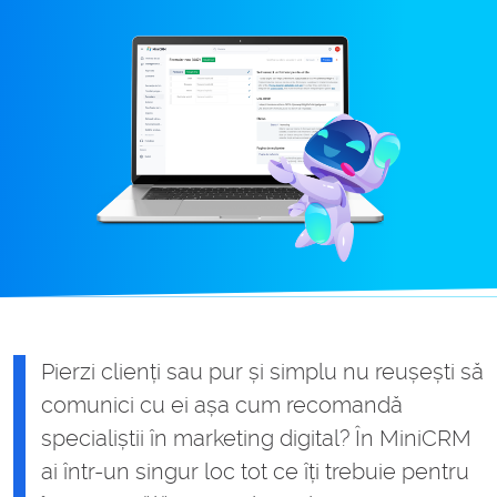
Pierzi clienți sau pur și simplu nu reușești să
comunici cu ei așa cum recomandă
specialiștii în marketing digital? În MiniCRM
ai într-un singur loc tot ce îți trebuie pentru