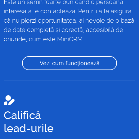
Este un semn foarte bun când o persoană
interesată te contactează. Pentru a te asigura
că nu pierzi oportunitatea, ai nevoie de o bază
de date completă și corectă, accesibilă de
oriunde, cum este MiniCRM.
Vezi cum funcționează
Califică
lead-urile