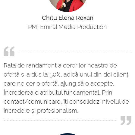
Chitu Elena Roxan
PM, Emiral Media Production
Rata de randament a cererilor noastre de
ofertă s-a dus la 50%, adică unul din doi clienți
care ne cer o ofertă, ajung să o accepte.
Încrederea e atributul fundamental. Prin
contact/comunicare, îți consolidezi nivelul de
încredere și profesionalism.