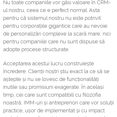
Nu toate companiile vor găsi valoare în CRM-
ul nostru, ceea ce e perfect normal. Asta
pentru că sistemul nostru nu este potrivit
pentru corporațiile gigantice care au nevoie
de personalizări complexe la scară mare, nici
pentru companiile care nu sunt dispuse să
adopte procese structurate.
Acceptarea acestui lucru construiește
încredere. Clienții noștri știu exact la ce să se
aștepte și nu se lovesc de funcționalități
inutile sau promisiuni exagerate. În același
timp, cei care sunt compatibili cu filozofia
noastră, IMM-uri și antreprenori care vor soluții
practice, ușor de implementat și cu impact