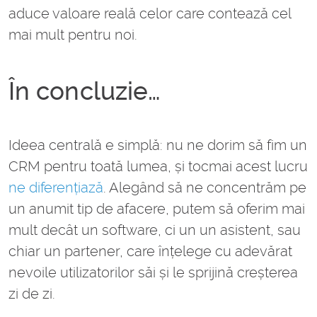
aduce valoare reală celor care contează cel
mai mult pentru noi.
În concluzie…
Ideea centrală e simplă: nu ne dorim să fim un
CRM pentru toată lumea, și tocmai acest lucru
ne diferențiază
. Alegând să ne concentrăm pe
un anumit tip de afacere, putem să oferim mai
mult decât un software, ci un un asistent, sau
chiar un partener, care înțelege cu adevărat
nevoile utilizatorilor săi și le sprijină creșterea
zi de zi.