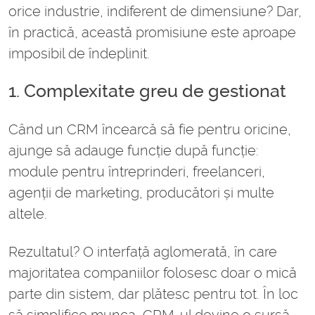
orice industrie, indiferent de dimensiune? Dar,
în practică, această promisiune este aproape
imposibil de îndeplinit.
1. Complexitate greu de gestionat
Când un CRM încearcă să fie pentru oricine,
ajunge să adauge funcție după funcție:
module pentru întreprinderi, freelanceri,
agenții de marketing, producători și multe
altele.
Rezultatul? O interfață aglomerată, în care
majoritatea companiilor folosesc doar o mică
parte din sistem, dar plătesc pentru tot. În loc