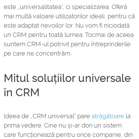
este „universalitatea”, ci specializarea. Oferă
mai multă valoare utilizatorilor ideali, pentru că
este adaptat nevoilor lor. Nu vom fi niciodată
un CRM pentru toată lumea. Tocmai de aceea
suntem CRM-ul potrivit pentru întreprinderile
pe care ne concentrăm.
Mitul soluțiilor universale
în CRM
Ideea de „CRM universal” pare
atrăgătoare
la
prima vedere. Cine nu și-ar dori un sistem
care funcționează pentru orice companie, din