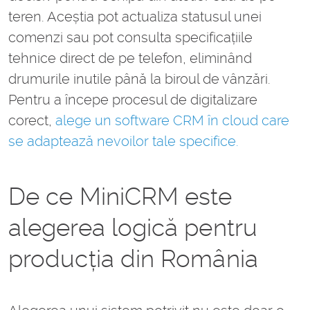
teren. Aceștia pot actualiza statusul unei
comenzi sau pot consulta specificațiile
tehnice direct de pe telefon, eliminând
drumurile inutile până la biroul de vânzări.
Pentru a începe procesul de digitalizare
corect,
alege un software CRM în cloud care
se adaptează nevoilor tale specifice.
De ce MiniCRM este
alegerea logică pentru
producția din România