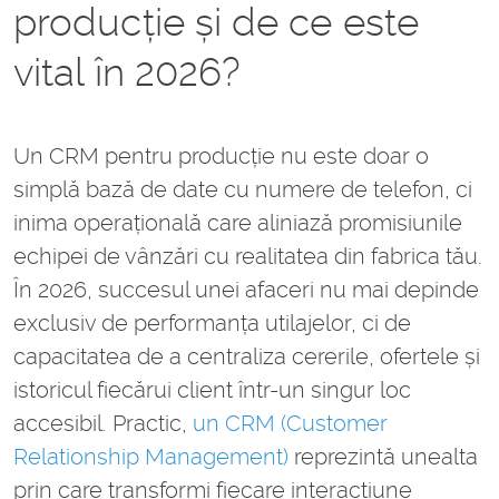
producție și de ce este
vital în 2026?
Un CRM pentru producție nu este doar o
simplă bază de date cu numere de telefon, ci
inima operațională care aliniază promisiunile
echipei de vânzări cu realitatea din fabrica tău.
În 2026, succesul unei afaceri nu mai depinde
exclusiv de performanța utilajelor, ci de
capacitatea de a centraliza cererile, ofertele și
istoricul fiecărui client într-un singur loc
accesibil. Practic,
un CRM (Customer
Relationship Management)
reprezintă unealta
prin care transformi fiecare interacțiune