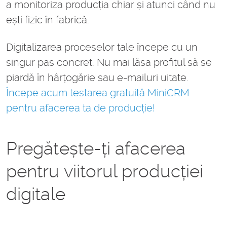
a monitoriza producția chiar și atunci când nu
ești fizic în fabrică.
Digitalizarea proceselor tale începe cu un
singur pas concret. Nu mai lăsa profitul să se
piardă în hârțogărie sau e-mailuri uitate.
Începe acum testarea gratuită MiniCRM
pentru afacerea ta de producție!
Pregătește-ți afacerea
pentru viitorul producției
digitale