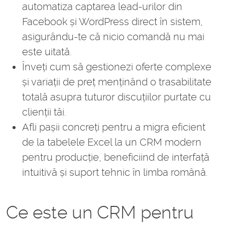
automatiza captarea lead-urilor din
Facebook și WordPress direct în sistem,
asigurându-te că nicio comandă nu mai
este uitată.
Înveți cum să gestionezi oferte complexe
și variații de preț menținând o trasabilitate
totală asupra tuturor discuțiilor purtate cu
clienții tăi.
Afli pașii concreți pentru a migra eficient
de la tabelele Excel la un CRM modern
pentru producție, beneficiind de interfață
intuitivă și suport tehnic în limba română.
Ce este un CRM pentru