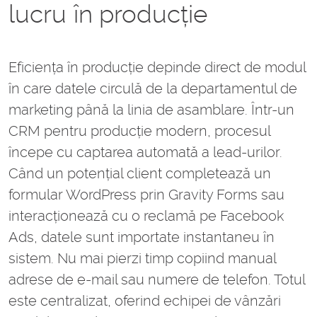
lucru în producție
Eficiența în producție depinde direct de modul
în care datele circulă de la departamentul de
marketing până la linia de asamblare. Într-un
CRM pentru producție modern, procesul
începe cu captarea automată a lead-urilor.
Când un potențial client completează un
formular WordPress prin Gravity Forms sau
interacționează cu o reclamă pe Facebook
Ads, datele sunt importate instantaneu în
sistem. Nu mai pierzi timp copiind manual
adrese de e-mail sau numere de telefon. Totul
este centralizat, oferind echipei de vânzări