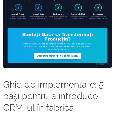
Ghid de implementare: 5
pași pentru a introduce
CRM-ul în fabrică