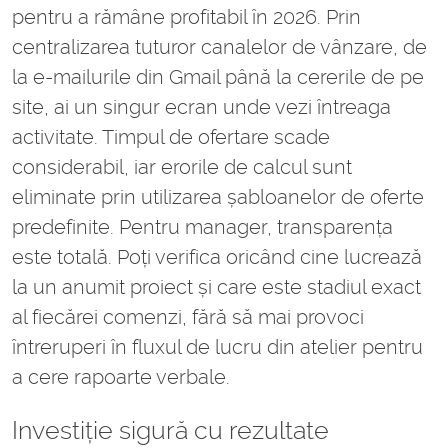
pentru a rămâne profitabil în 2026. Prin
centralizarea tuturor canalelor de vânzare, de
la e-mailurile din Gmail până la cererile de pe
site, ai un singur ecran unde vezi întreaga
activitate. Timpul de ofertare scade
considerabil, iar erorile de calcul sunt
eliminate prin utilizarea șabloanelor de oferte
predefinite. Pentru manager, transparența
este totală. Poți verifica oricând cine lucrează
la un anumit proiect și care este stadiul exact
al fiecărei comenzi, fără să mai provoci
întreruperi în fluxul de lucru din atelier pentru
a cere rapoarte verbale.
Investiție sigură cu rezultate