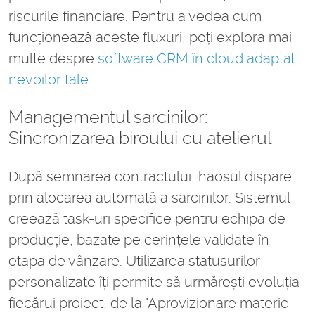
riscurile financiare. Pentru a vedea cum
funcționează aceste fluxuri, poți explora mai
multe despre
software CRM în cloud adaptat
nevoilor tale.
Managementul sarcinilor:
Sincronizarea biroului cu atelierul
După semnarea contractului, haosul dispare
prin alocarea automată a sarcinilor. Sistemul
creează task-uri specifice pentru echipa de
producție, bazate pe cerințele validate în
etapa de vânzare. Utilizarea statusurilor
personalizate îți permite să urmărești evoluția
fiecărui proiect, de la "Aprovizionare materie