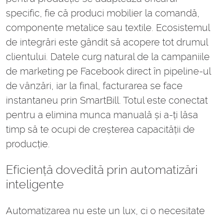
specific, fie că produci mobilier la comandă,
componente metalice sau textile. Ecosistemul
de integrări este gândit să acopere tot drumul
clientului. Datele curg natural de la campaniile
de marketing pe Facebook direct în pipeline-ul
de vânzări, iar la final, facturarea se face
instantaneu prin SmartBill. Totul este conectat
pentru a elimina munca manuală și a-ți lăsa
timp să te ocupi de creșterea capacității de
producție.
Eficiență dovedită prin automatizări
inteligente
Automatizarea nu este un lux, ci o necesitate