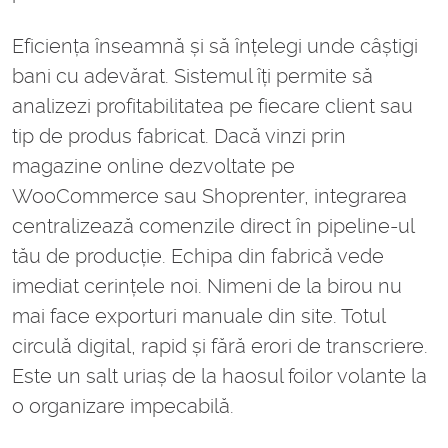
Eficiența înseamnă și să înțelegi unde câștigi
bani cu adevărat. Sistemul îți permite să
analizezi profitabilitatea pe fiecare client sau
tip de produs fabricat. Dacă vinzi prin
magazine online dezvoltate pe
WooCommerce sau Shoprenter, integrarea
centralizează comenzile direct în pipeline-ul
tău de producție. Echipa din fabrică vede
imediat cerințele noi. Nimeni de la birou nu
mai face exporturi manuale din site. Totul
circulă digital, rapid și fără erori de transcriere.
Este un salt uriaș de la haosul foilor volante la
o organizare impecabilă.