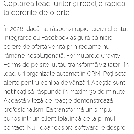
Captarea lead-urilor și reacția rapidă
la cererile de ofertă
În 2026, dacă nu răspunzi rapid, pierzi clientul.
Integrarea cu Facebook asigură că nicio
cerere de ofertă venită prin reclame nu
rămâne nesoluționată. Formularele Gravity
Forms de pe site-ul tău transformă vizitatorii în
lead-uri organizate automat în CRM. Poți seta
alerte pentru echipa de vânzări. Aceștia sunt
notificați să răspundă în maxim 30 de minute.
Această viteză de reacție demonstrează
profesionalism. Ea transformă un simplu
curios într-un client loial încă de la primul
contact. Nu-i doar despre software, e despre