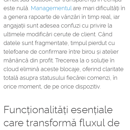
este nulă.
Managementul
are mari dificultăți în
a genera rapoarte de vânzări în timp real, iar
angajații sunt adesea confuzi cu privire la
ultimele modificări cerute de client. Când
datele sunt fragmentate, timpul pierdut cu
telefoane de confirmare între birou și atelier
mănâncă din profit. Trecerea la o soluție în
cloud elimină aceste blocaje, oferind claritate
totală asupra statusului fiecărei comenzi, în
orice moment, de pe orice dispozitiv.
Funcționalități esențiale
care transformă fluxul de