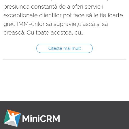
presiunea constantă de a oferi servicii
excepționale clienților pot face să le fie foarte
greu IMM-urilor să supraviețuiască și să
crească. Cu toate acestea, cu…
Citește mai mult