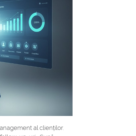
anagement al clienților.