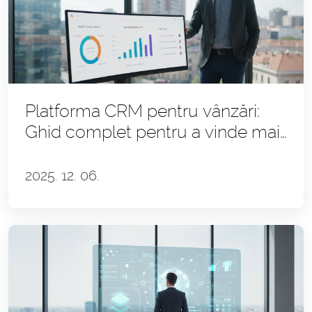
Platforma CRM pentru vânzări:
Ghid complet pentru a vinde mai
mult și mai eficient
2025. 12. 06.