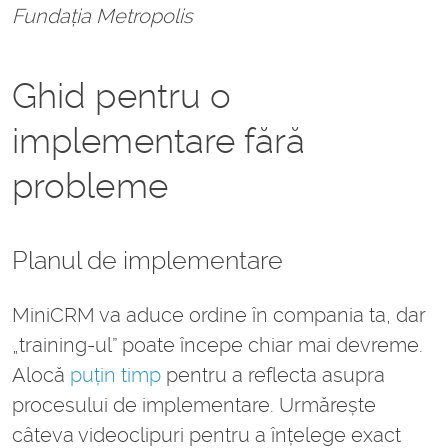
Fundația Metropolis
Ghid pentru o
implementare fără
probleme
Planul de implementare
MiniCRM va aduce ordine în compania ta, dar
„training-ul” poate începe chiar mai devreme.
Alocă
puțin timp
pentru a reflecta asupra
procesului de implementare. Urmărește
câteva videoclipuri pentru a înțelege exact