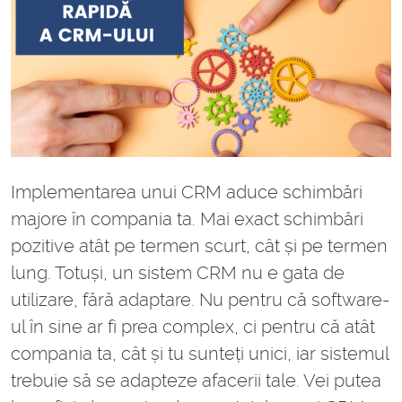
Implementarea unui CRM aduce schimbări
majore în compania ta. Mai exact schimbări
pozitive atât pe termen scurt, cât și pe termen
lung. Totuși, un sistem CRM nu e gata de
utilizare, fără adaptare. Nu pentru că software-
ul în sine ar fi prea complex, ci pentru că atât
compania ta, cât și tu sunteți unici, iar sistemul
trebuie să se adapteze afacerii tale. Vei putea