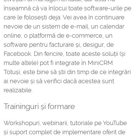
înseamnă că va înlocui toate software-urile pe
care le folosești deja. Vei avea în continuare
nevoie de un sistem de e-mail, un calendar
online, o platformă de e-commerce, un
software pentru facturare și, desigur, de
Facebook. Din fericire, toate aceste soluții (și
multe altele) pot fi integrate în MiniCRM.
Totuși, este bine să știi din timp de ce integrări
ai nevoie și să verifici dacă acestea sunt
realizabile.
Traininguri și formare
Workshopuri, webinarii, tutoriale pe YouTube
și suport complet de implementare oferit de