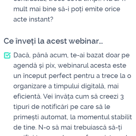
mult mai bine să-i poți emite orice
acte instant?
Ce înveți la acest webinar…
Dacă, până acum, te-ai bazat doar pe
agendă și pix, webinarul acesta este
un început perfect pentru a trece la o
organizare a timpului digitală, mai
eficientă. Vei învăța cum să creezi 3
tipuri de notificări pe care să le
primești automat, la momentul stabilit
de tine. N-o să mai trebuiască să-ți