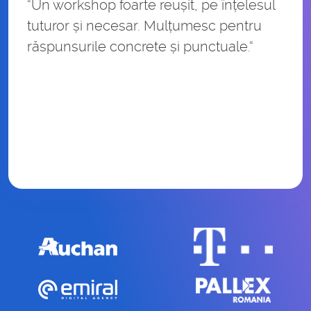
“Un workshop foarte reușit, pe înțelesul
tuturor și necesar. Mulțumesc pentru
răspunsurile concrete și punctuale.“