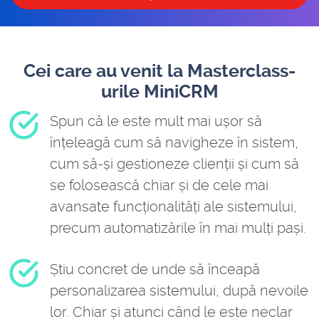
Cei care au venit la Masterclass-
urile MiniCRM
Spun că le este mult mai ușor să
înțeleagă cum să navigheze în sistem,
cum să-și gestioneze clienții și cum să
se folosească chiar și de cele mai
avansate funcționalități ale sistemului,
precum automatizările în mai mulți pași.
Știu concret de unde să înceapă
personalizarea sistemului, după nevoile
lor. Chiar și atunci când le este neclar