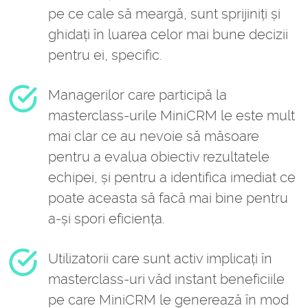
pe ce cale să meargă, sunt sprijiniți și
ghidați în luarea celor mai bune decizii
pentru ei, specific.
Managerilor care participă la
masterclass-urile MiniCRM le este mult
mai clar ce au nevoie să măsoare
pentru a evalua obiectiv rezultatele
echipei, și pentru a identifica imediat ce
poate aceasta să facă mai bine pentru
a-și spori eficiența.
Utilizatorii care sunt activ implicați în
masterclass-uri văd instant beneficiile
pe care MiniCRM le generează în mod